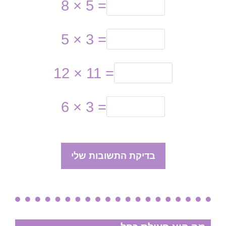
8 × 5 =
5 × 3 =
12 × 11 =
6 × 3 =
בדיקת התשובות שלי