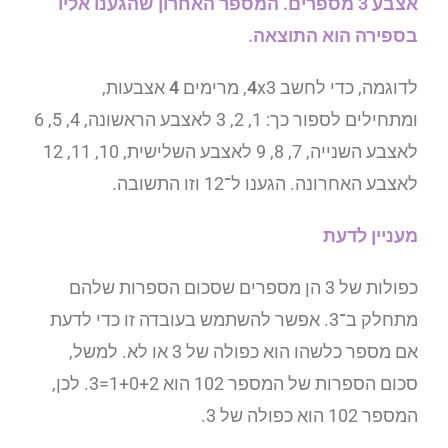
אצבע 3 מספרים. המספר האחרון שהגענו אליו
בספירה הוא התוצאה.
לדוגמה, כדי לחשב
x3, מרימים
4
4
אצבעות,
ומתחילים לספור כך: 1, 2, 3 לאצבע הראשונה, 4, 5, 6
לאצבע השנייה, 7, 8, 9 לאצבע השלישית, 10, 11, 12
לאצבע האחרונה. הגענו ל־12 וזו התשובה.
מעניין לדעת
כפולות של 3 הן מספרים שסכום הספרות שלהם
מתחלק ב־3. אפשר להשתמש בעובדה זו כדי לדעת
אם מספר כלשהו הוא כפולה של 3 או לא. למשל,
סכום הספרות של המספר 102 הוא 1+0+2=3. לכן,
המספר 102 הוא כפולה של 3.