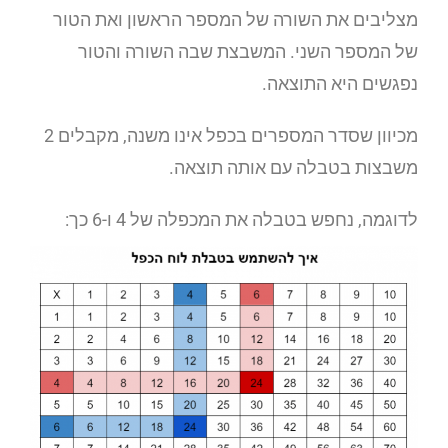
מצליבים את השורה של המספר הראשון ואת הטור
של המספר השני. המשבצת שבה השורה והטור
נפגשים היא התוצאה.
מכיוון שסדר המספרים בכפל אינו משנה, מקבלים 2
משבצות בטבלה עם אותה תוצאה.
לדוגמה, נחפש בטבלה את המכפלה של 4 ו-6 כך: