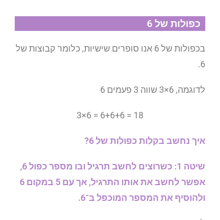
כפולות של 6
בכפולות של 6 אנו סופרים שישיות, כלומר קבוצות של
6.
לדוגמה, 6×3 שווה 3 פעמים 6
3×6 = 6+6+6 = 18
איך נחשב בקלות כפולות של 6?
שיטה 1: כשרוצים לחשב תרגיל ובו מספר כפול 6,
אפשר לחשב את אותו התרגיל, אך עם 5 במקום 6
ולהוסיף את המספר המוכפל ב־6.