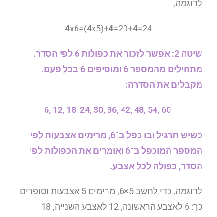
לדוגמה,
4
x6=(
4
x5)+
4
=20+
4
=24
שיטה 2: אפשר לזכור את כפולות 6 לפי הסדר.
מתחילים מהמספר 6 ומוסיפים 6 בכל פעם.
מקבלים את הסדרה:
6, 12, 18, 24, 30, 36, 42, 48, 54, 60
כשיש תרגיל ובו כפל ב־6, מרימים אצבעות לפי
המספר המוכפל ב־6 ואומרים את הכפולות לפי
הסדר, כפולה לכל אצבע.
לדוגמה, כדי לחשב 5×6, מרימים 5 אצבעות וסופרים
כך: 6 לאצבע הראשונה, 12 לאצבע השנייה, 18