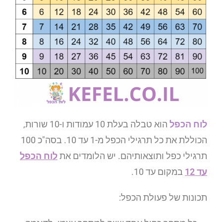
לוח הכפל
הוא טבלה בעלת 10 עמודות ו-10 שורות,
הכוללת את כל תרגילי הכפל מ-1 עד 10. בסה"כ 100
תרגילי כפל ותוצאותיהם. יש הלומדים את
לוח הכפל
עד 12
במקום עד 10.
תכונות של פעולת הכפל: