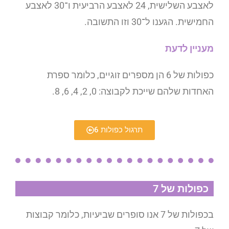
לאצבע השלישית, 24 לאצבע הרביעית ו־30 לאצבע
החמישית. הגענו ל־30 וזו התשובה.
מעניין לדעת
כפולות של 6 הן מספרים זוגיים, כלומר ספרת
האחדות שלהם שייכת לקבוצה: 0, 2, 4, 6, 8.
תרגול כפולות 6
כפולות של 7
בכפולות של 7 אנו סופרים שביעיות, כלומר קבוצות