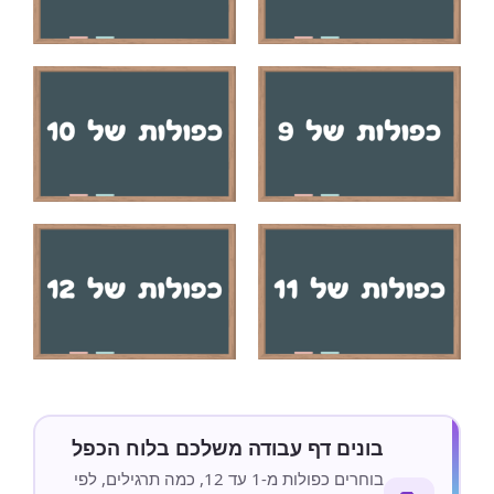
בונים דף עבודה משלכם בלוח הכפל
בוחרים כפולות מ-1 עד 12, כמה תרגילים, לפי