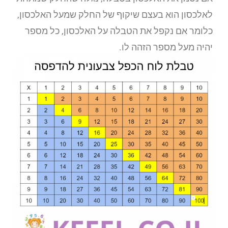
לאלכסון הוא בעצם שיקוף של החלק שמעל האלכסון,
כלומר אם נקפל את הטבלה על האלכסון, כל מספר
יהיה מעל מספר הזהה לו.