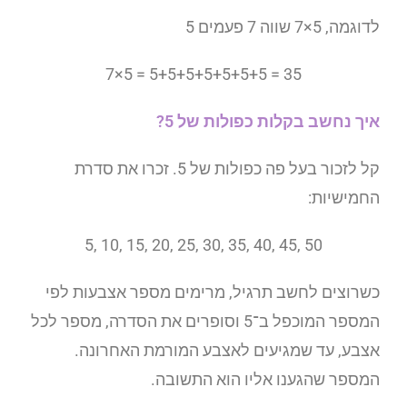
לדוגמה, 5×7 שווה 7 פעמים 5
7×5 = 5+5+5+5+5+5+5 = 35
איך נחשב בקלות כפולות של 5?
קל לזכור בעל פה כפולות של 5. זכרו את סדרת
החמישיות:
50 ,45 ,40 ,35 ,30 ,25 ,20 ,15 ,10 ,5
כשרוצים לחשב תרגיל, מרימים מספר אצבעות לפי
המספר המוכפל ב־5 וסופרים את הסדרה, מספר לכל
אצבע, עד שמגיעים לאצבע המורמת האחרונה.
המספר שהגענו אליו הוא התשובה.