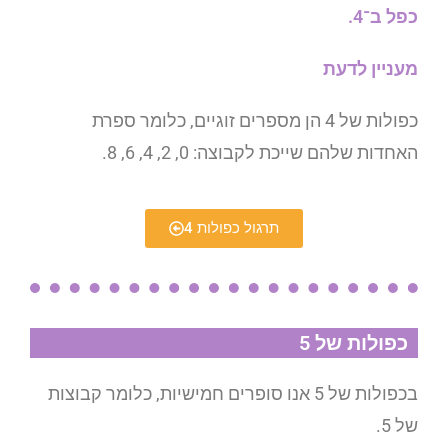
כפל ב־4.
מעניין לדעת
כפולות של 4 הן מספרים זוגיים, כלומר ספרת
האחדות שלהם שייכת לקבוצה: 0, 2, 4, 6, 8.
תרגול כפולות 4
כפולות של 5
בכפולות של 5 אנו סופרים חמישיות, כלומר קבוצות
של 5.