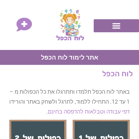
אתר לימוד לוח הכפל
לוח הכפל
באתר לוח הכפל תלמדו ותתרגלו את כל הכפולות מ –
1 עד 12. התחילו ללמוד, לתרגל ולשחק באתר והורידו
דפי
עבודה וטבלאות להדפסה בחינם
.