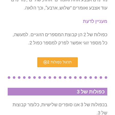
עוד אצבע ואומרים “שלוש, ארבע”, וכך הלאה.
מעניין לדעת
כפולות של 2 הן קבוצת המספרים הזוגיים. למעשה,
כל מספר זוגי אפשר לפרק למספר כפול 2.
תרגול כפולות 2
כפולות של 3
בכפולות של 3 אנו סופרים שלישיות, כלומר קבוצות
של 3.