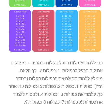
כדי ללמוד את לוח הכפל בקלות ובמהירות, מפרקים
את לוח הכפל לכפולות 1, כפולות 2, וכך הלאה.
מומלץ ללמוד תחילה את הכפולות הקלות (בסדר
הזה): כפולות 1, כפולות 2, כפולות 5 וכפולות 10. אחר
כך, ללמוד את כפולות 3 וכפולות 4. ולבסוף ללמוד
את כפולות 6, כפולות 7, כפולות 8 וכפולות 9.