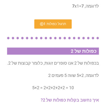
לדוגמה,
7
=
1
x
7
תרגול כפולות 1
כפולות של 2
בכפולות של 2 אנו סופרים זוגות, כלומר קבוצות של 2.
לדוגמה, 2×5 שווה 5 פעמים 2
5×2 = 2+2+2+2+2 = 10
איך נחשב בקלות כפולות של 2?