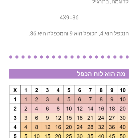
לדוגמה, בתרגיל
4X9=36
הנכפל הוא 4, הכופל הוא 9 והמכפלה היא 36.
מה הוא לוח הכפל