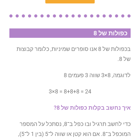
כפולות של 8
בכפולות של 8 אנו סופרים שמיניות, כלומר קבוצות
של 8.
לדוגמה, 8×3 שווה 3 פעמים 8
3×8 = 8+8+8 = 24
איך נחשב בקלות כפולות של 8?
כדי לחשב תרגיל ובו כפל ב־8, נסתכל על המספר
המוכפל ב־8. אם הוא קטן או שווה ל־5 (בין 1 ל־5),