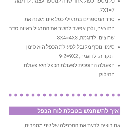
כל מספר כפול אחד שווה למספר עצמו. לדוגמה,
7=7X1.
סדר המספרים בתרגילי כפל אינו משנה את
התוצאה, ולכן אפשר לחשב את התרגיל באיזה סדר
שרוצים. לדוגמה, 3X4=4X3
סימון נוסף מקובל לפעולת הכפל הוא סימן
הנקודה. לדוגמה, 9ᐧ2=9X2
הפעולה ההופכית לפעולת הכפל היא פעולת
החילוק.
איך להשתמש בטבלת לוח הכפל
אם רוצים לדעת את המכפלה של שני מספרים,