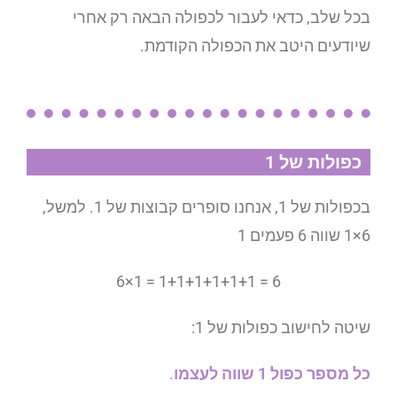
בכל שלב, כדאי לעבור לכפולה הבאה רק אחרי
שיודעים היטב את הכפולה הקודמת.
כפולות של 1
בכפולות של 1, אנחנו סופרים קבוצות של 1. למשל,
6×1 שווה 6 פעמים 1
6×1 = 1+1+1+1+1+1 = 6
שיטה לחישוב כפולות של 1:
כל מספר כפול 1 שווה לעצמו
.