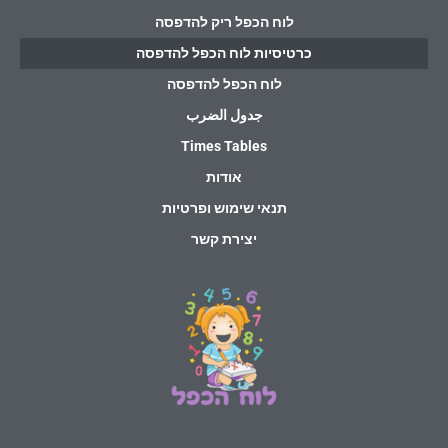
לוח הכפל ריק להדפסה
כרטיסיות לוח הכפל להדפסה
לוח הכפל להדפסה
جدول الضرب
Times Tables
אודות
תנאי שימוש ופרטיות
יצירת קשר