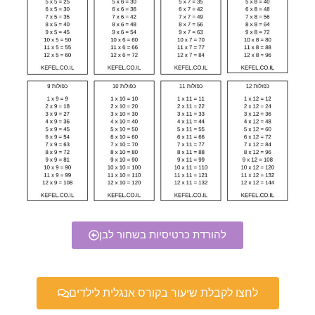
להורדת כרטיסיות בשחור לבן
לחצו לקבלת שיעור בקורס אנגלית לילדים