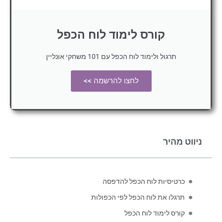
קורס לימוד לוח הכפל
תרגול ולימוד לוח הכפל עם 101 משחקי אונליין
לחצו להרשמה >>
ניווט מהיר
כרטיסיות לוח הכפל להדפסה
תרגלו את לוח הכפל לפי הכפולות
קורס לימוד לוח הכפל