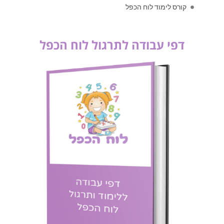
קורס לימוד לוח הכפל
דפי עבודה לתרגול לוח הכפל