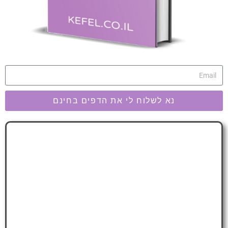
נא לשלוח לי את הדפים בחינם