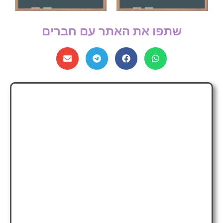
שתפו את האתר עם חברים