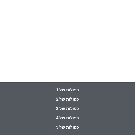
כפולות של 1
כפולות של 2
כפולות של 3
כפולות של 4
כפולות של 5