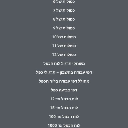
כפולות של 6
כפולות של 7
כפולות של 8
כפולות של 9
כפולות של 10
כפולות של 11
כפולות של 12
משחקי תרגול לוח הכפל
דפי עבודה בחשבון – תרגילי כפל
מחולל דפי עבודה בלוח הכפל
דפי צביעה כפל
לוח הכפל עד 12
לוח הכפל עד 15
לוח הכפל עד 100
לוח הכפל עד 1000