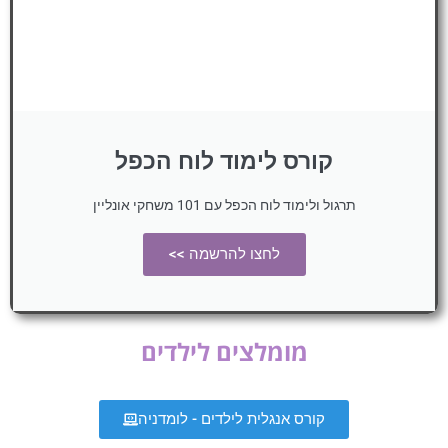
קורס לימוד לוח הכפל
תרגול ולימוד לוח הכפל עם 101 משחקי אונליין
לחצו להרשמה >>
מומלצים לילדים
קורס אנגלית לילדים - לומדניה