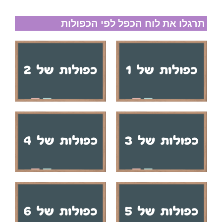
תרגלו את לוח הכפל לפי הכפולות