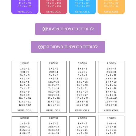
להורדת כרטיסיות צבעוני
להורדת כרטיסיות בשחור לבן