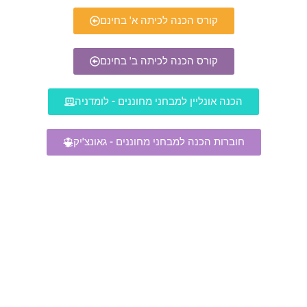
קורס הכנה לכיתה א' בחינם
קורס הכנה לכיתה ב' בחינם
הכנה אונליין למבחני מחוננים - לומדניה
חוברות הכנה למבחני מחוננים - גאונצ'יק