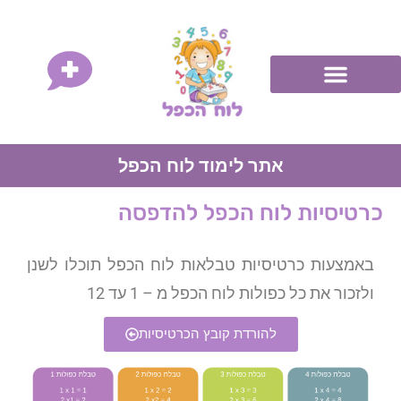
אתר לימוד לוח הכפל
כרטיסיות לוח הכפל להדפסה
באמצעות כרטיסיות טבלאות לוח הכפל תוכלו לשנן
ולזכור את כל כפולות לוח הכפל מ – 1 עד 12
להורדת קובץ הכרטיסיות