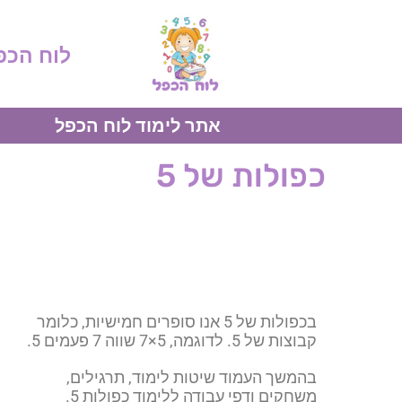
לוח הכפ
אתר לימוד לוח הכפל
כפולות של 5
בכפולות של 5 אנו סופרים חמישיות, כלומר
קבוצות של 5. לדוגמה, 5×7 שווה 7 פעמים 5.
בהמשך העמוד שיטות לימוד, תרגילים,
משחקים ודפי עבודה ללימוד כפולות 5.