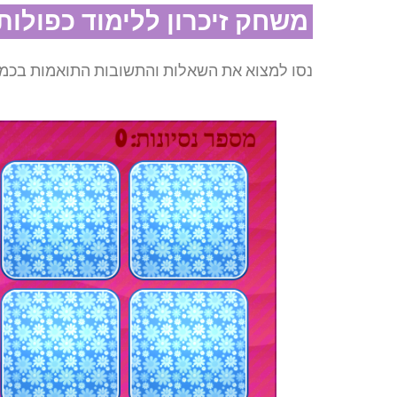
משחק זיכרון ללימוד כפולות 5
נסו למצוא את השאלות והתשובות התואמות בכמה