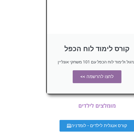
קורס לימוד לוח הכפל
ול ולימוד לוח הכפל עם 101 משחקי אונליין
לחצו להרשמה >>
מומלצים לילדים
קורס אנגלית לילדים - לומדניה