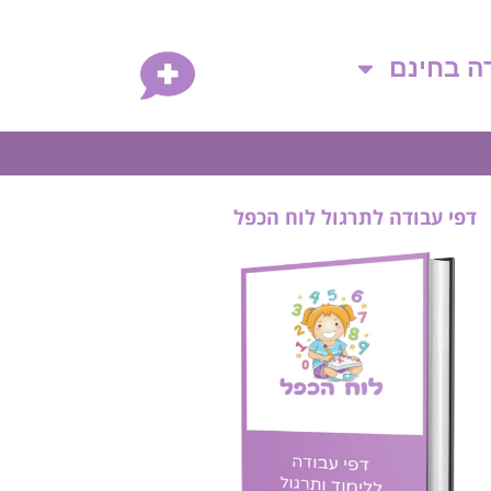
דה בחינם
דפי עבודה לתרגול לוח הכפל