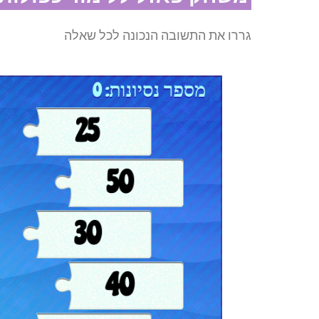
גררו את התשובה הנכונה לכל שאלה