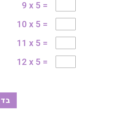
9 x 5 =
10 x 5 =
11 x 5 =
12 x 5 =
בדי