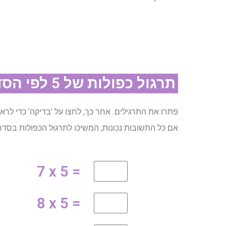
תרגול כפולות של 5 לפי הסדר
פתרו את התרגילים. אחר כך, לחצו על 'בדיקה' כדי לר
אם כל התשובות נכונות, המשיכו לתרגול הכפולות בסד
7 x 5 =
8 x 5 =