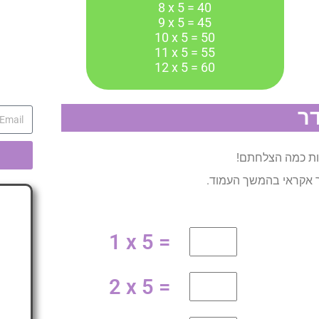
8 x 5 = 40
9 x 5 = 45
10 x 5 = 50
11 x 5 = 55
12 x 5 = 60
אות כמה הצלחתם!
ר אקראי בהמשך העמוד.
1 x 5 =
2 x 5 =