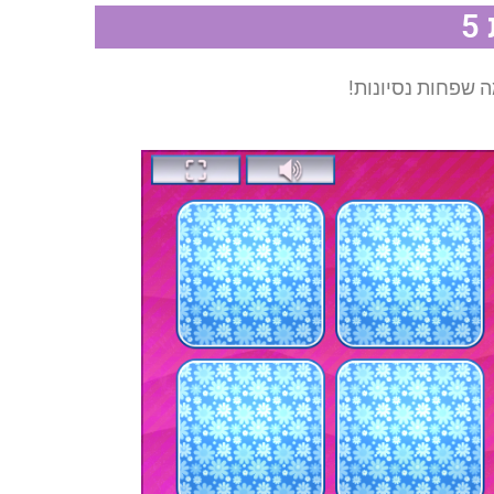
 שפחות נסיונות!