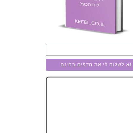
נא לשלוח לי את הדפים בחינם