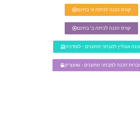
קורס הכנה לכיתה א' בחינם
קורס הכנה לכיתה ב' בחינם
כנה אונליין למבחני מחוננים - לומדניה
ברות הכנה למבחני מחוננים - גאונצ'יק