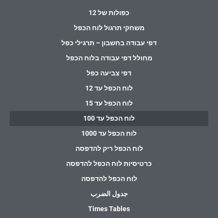
כפולות של 12
משחקי תרגול לוח הכפל
דפי עבודה בחשבון – תרגילי כפל
מחולל דפי עבודה בלוח הכפל
דפי צביעה כפל
לוח הכפל עד 12
לוח הכפל עד 15
לוח הכפל עד 100
לוח הכפל עד 1000
לוח הכפל ריק להדפסה
כרטיסיות לוח הכפל להדפסה
לוח הכפל להדפסה
جدول الضرب
Times Tables