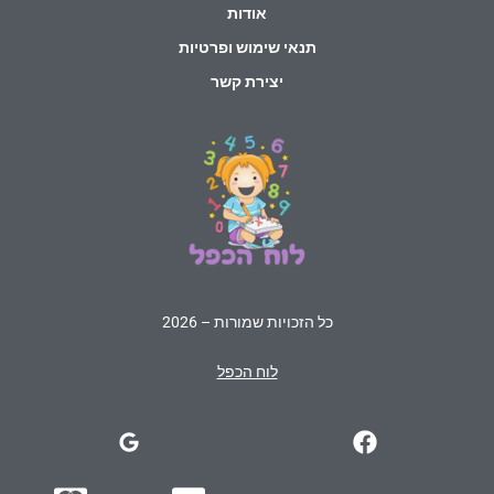
אודות
תנאי שימוש ופרטיות
יצירת קשר
כל הזכויות שמורות – 2026
לוח הכפל