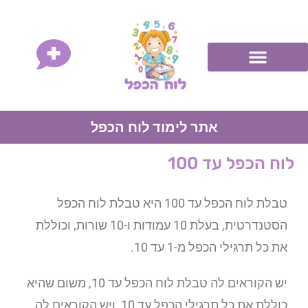
אתר לימוד לוח הכפל
לוח הכפל עד 100
טבלת לוח הכפל עד 100 היא טבלת לוח הכפל
הסטנדרטית, בעלת 10 עמודות ו-10 שורות, וכוללת
את כל תרגילי הכפל מ-1 עד 10.
יש הקוראים לה טבלת לוח הכפל עד 10, משום שהיא
כוללת את כל תרגילי הכפל עד 10, ויש הקוראים לה