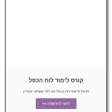
קורס לימוד לוח הכפל
תרגול ולימוד לוח הכפל עם 101 משחקי אונליין
לחצו להרשמה >>