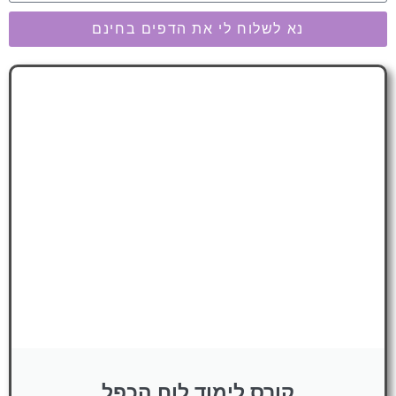
נא לשלוח לי את הדפים בחינם
קורס לימוד לוח הכפל