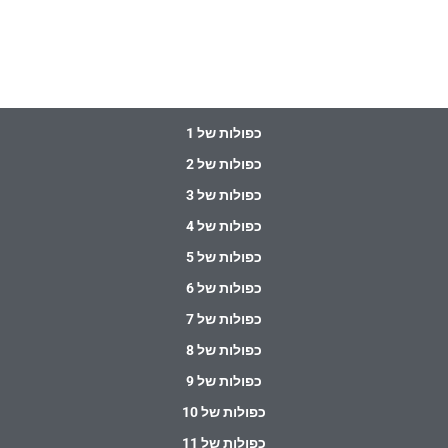
כפולות של 1
כפולות של 2
כפולות של 3
כפולות של 4
כפולות של 5
כפולות של 6
כפולות של 7
כפולות של 8
כפולות של 9
כפולות של 10
כפולות של 11