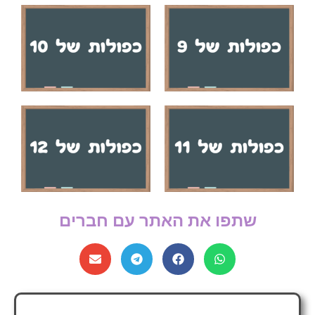
שתפו את האתר עם חברים