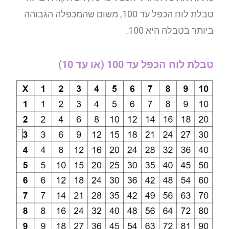
טבלת לוח הכפל עד 100, משום שהמכפלה הגבוהה
ביותר בטבלה היא 100.
טבלת לוח הכפל עד 100 (או עד 10)