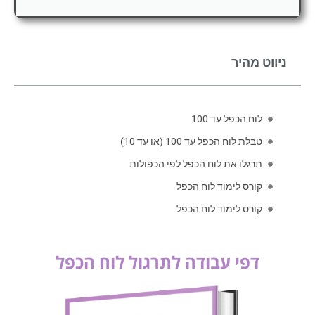
ניווט מהיר
לוח הכפל עד 100
טבלת לוח הכפל עד 100 (או עד 10)
תרגלו את לוח הכפל לפי הכפולות
קורס לימוד לוח הכפל
קורס לימוד לוח הכפל
דפי עבודה לתרגול לוח הכפל