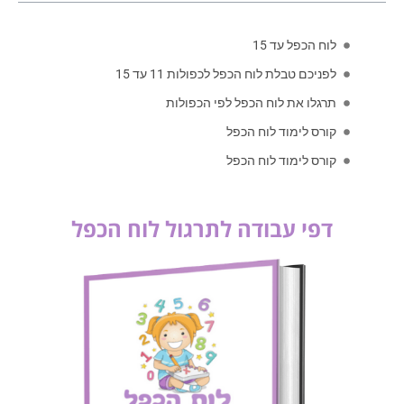
לוח הכפל עד 15
לפניכם טבלת לוח הכפל לכפולות 11 עד 15
תרגלו את לוח הכפל לפי הכפולות
קורס לימוד לוח הכפל
קורס לימוד לוח הכפל
דפי עבודה לתרגול לוח הכפל