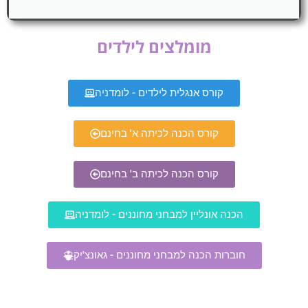
מומלצים לילדים
קורס אנגלית לילדים - לומדניה
קורס הכנה לכיתה א' בחינם
קורס הכנה לכיתה ב' בחינם
הכנה אונליין למבחני מחוננים - לומדניה
חוברות הכנה למבחני מחוננים - גאונצ'יק