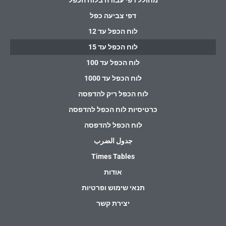
מחולל דפי עבודה בלוח הכפל
דפי צביעה כפל
לוח הכפל עד 12
לוח הכפל עד 15
לוח הכפל עד 100
לוח הכפל עד 1000
לוח הכפל ריק להדפסה
כרטיסיות לוח הכפל להדפסה
לוח הכפל להדפסה
جدول الضرب
Times Tables
אודות
תנאי שימוש ופרטיות
יצירת קשר