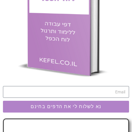
נא לשלוח לי את הדפים בחינם