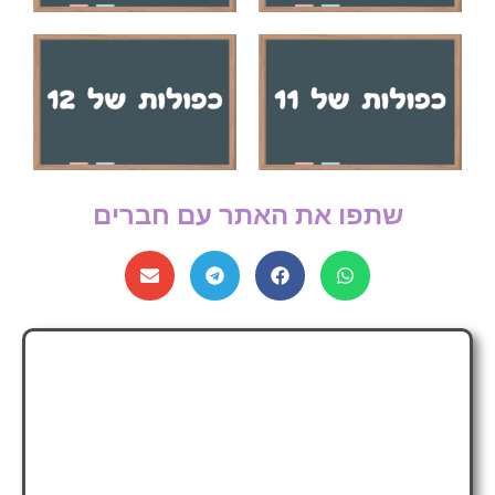
שתפו את האתר עם חברים