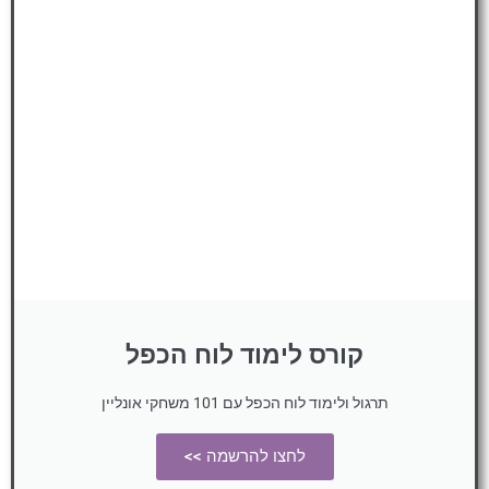
קורס לימוד לוח הכפל
תרגול ולימוד לוח הכפל עם 101 משחקי אונליין
לחצו להרשמה >>