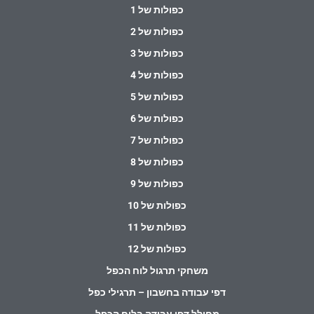
כפולות של 1
כפולות של 2
כפולות של 3
כפולות של 4
כפולות של 5
כפולות של 6
כפולות של 7
כפולות של 8
כפולות של 9
כפולות של 10
כפולות של 11
כפולות של 12
משחקי תרגול לוח הכפל
דפי עבודה בחשבון – תרגילי כפל