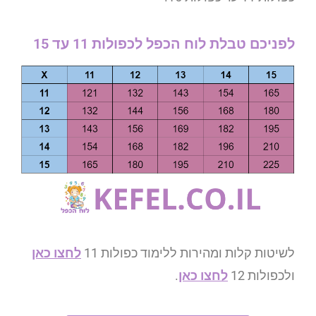
לפניכם טבלת לוח הכפל לכפולות 11 עד 15
לשיטות קלות ומהירות ללימוד כפולות 11
לחצו כאן
ולכפולות 12
לחצו כאן
.