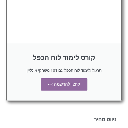
קורס לימוד לוח הכפל
תרגול ולימוד לוח הכפל עם 101 משחקי אונליין
לחצו להרשמה >>
ניווט מהיר