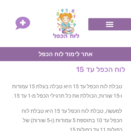
אתר לימוד לוח הכפל
לוח הכפל עד 15
טבלת לוח הכפל עד 15 היא טבלה בעלת 15 עמודות
ו-15 שורות, הכוללת את כל תרגילי הכפל מ-1 עד 15.
למעשה, טבלת לוח הכפל עד 15 היא טבלת לוח
הכפל עד 10 בתוספת 5 עמודות (ו-5 שורות) של
כפולות 11 עד כפולות 15.