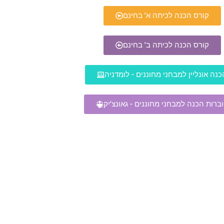
קורס הכנה לכיתה א' בחינם
קורס הכנה לכיתה ב' בחינם
כנה אונליין למבחני מחוננים - לומדניה
ברות הכנה למבחני מחוננים - גאונצ'יק