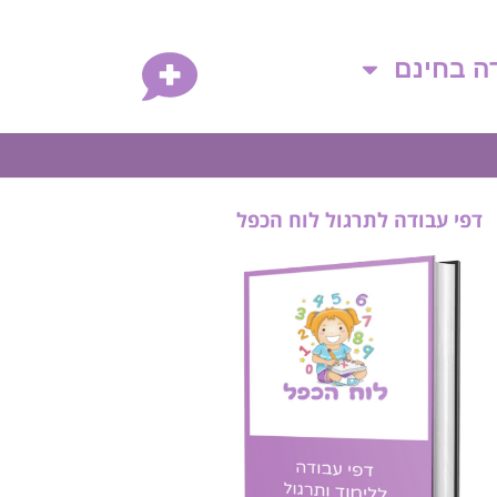
דה בחינם
דפי עבודה לתרגול לוח הכפל