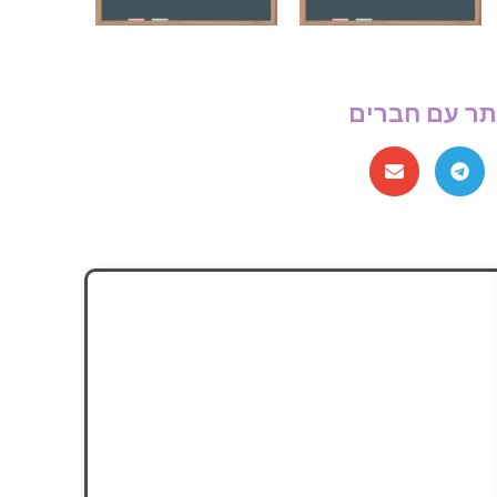
ר עם חברים