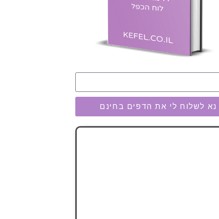
נא לשלוח לי את הדפים בחינם