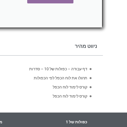
ניווט מהיר
דף עבודה – כפולות של 10 – סדרות
תרגלו את לוח הכפל לפי הכפולות
קורס לימוד לוח הכפל
קורס לימוד לוח הכפל
כפולות של 1
מש