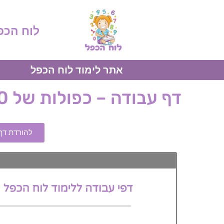
לוח הכפ
אתר לימוד לוח הכפל
דף עבודה – כפולות של 10 – סדרות
להורדת דף