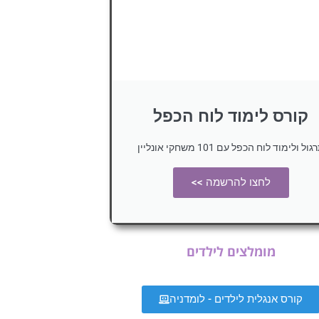
קורס לימוד לוח הכפל
ול ולימוד לוח הכפל עם 101 משחקי אונליין
לחצו להרשמה >>
מומלצים לילדים
קורס אנגלית לילדים - לומדניה