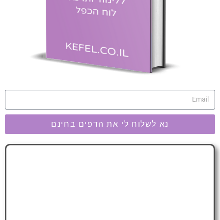
נא לשלוח לי את הדפים בחינם