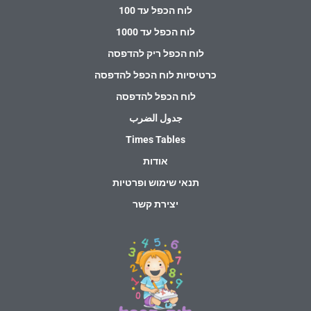
לוח הכפל עד 100
לוח הכפל עד 1000
לוח הכפל ריק להדפסה
כרטיסיות לוח הכפל להדפסה
לוח הכפל להדפסה
جدول الضرب
Times Tables
אודות
תנאי שימוש ופרטיות
יצירת קשר