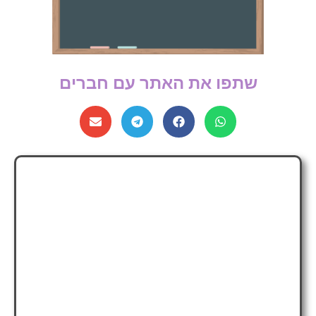
שתפו את האתר עם חברים