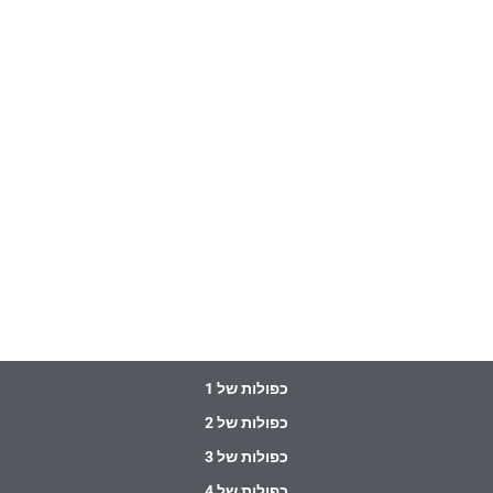
כפולות של 1
כפולות של 2
כפולות של 3
כפולות של 4