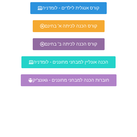
קורס אנגלית לילדים - לומדניה
קורס הכנה לכיתה א' בחינם
קורס הכנה לכיתה ב' בחינם
הכנה אונליין למבחני מחוננים - לומדניה
חוברות הכנה למבחני מחוננים - גאונצ'יק