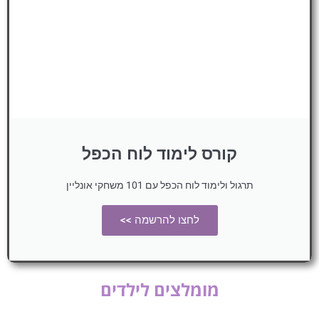
קורס לימוד לוח הכפל
תרגול ולימוד לוח הכפל עם 101 משחקי אונליין
לחצו להרשמה >>
מומלצים לילדים