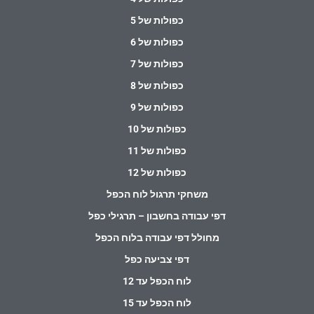
כפולות של 5
כפולות של 6
כפולות של 7
כפולות של 8
כפולות של 9
כפולות של 10
כפולות של 11
כפולות של 12
משחקי תרגול לוח הכפל
דפי עבודה בחשבון – תרגילי כפל
מחולל דפי עבודה בלוח הכפל
דפי צביעה כפל
לוח הכפל עד 12
לוח הכפל עד 15