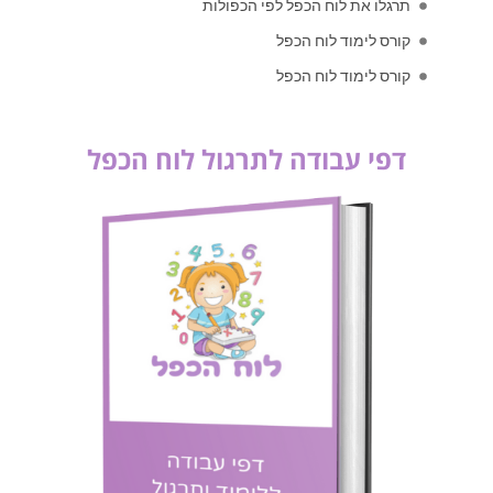
תרגלו את לוח הכפל לפי הכפולות
קורס לימוד לוח הכפל
קורס לימוד לוח הכפל
דפי עבודה לתרגול לוח הכפל