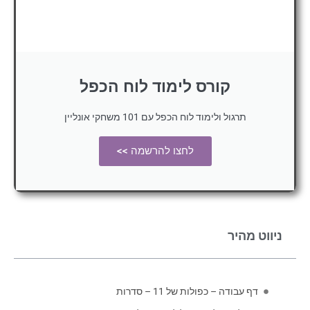
קורס לימוד לוח הכפל
תרגול ולימוד לוח הכפל עם 101 משחקי אונליין
לחצו להרשמה >>
ניווט מהיר
דף עבודה – כפולות של 11 – סדרות